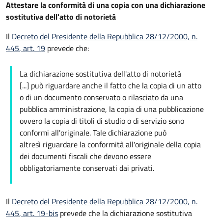
Attestare la conformità di una copia con una dichiarazione
sostitutiva dell'atto di notorietà
Il
Decreto del Presidente della Repubblica 28/12/2000, n.
445, art. 19
prevede che:
La dichiarazione sostitutiva dell'atto di notorietà
[...] può riguardare anche il fatto che la copia di un atto
o di un documento conservato o rilasciato da una
pubblica amministrazione, la copia di una pubblicazione
ovvero la copia di titoli di studio o di servizio sono
conformi all'originale. Tale dichiarazione può
altresì riguardare la conformità all'originale della copia
dei documenti fiscali che devono essere
obbligatoriamente conservati dai privati.
Il
Decreto del Presidente della Repubblica 28/12/2000, n.
445, art. 19-bis
prevede che la dichiarazione sostitutiva