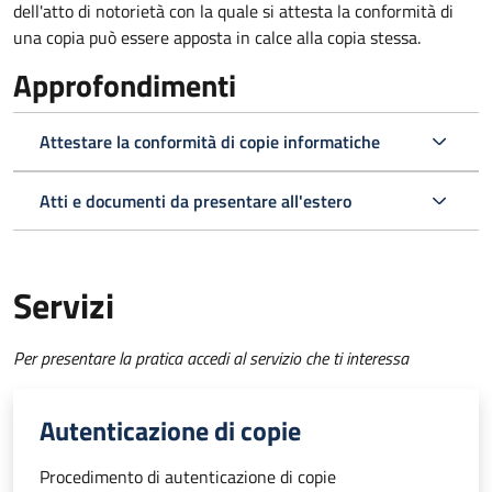
dell'atto di notorietà con la quale si attesta la conformità di
una copia può essere apposta in calce alla copia stessa.
Approfondimenti
Attestare la conformità di copie informatiche
Atti e documenti da presentare all'estero
Servizi
Per presentare la pratica accedi al servizio che ti interessa
Autenticazione di copie
Procedimento di autenticazione di copie