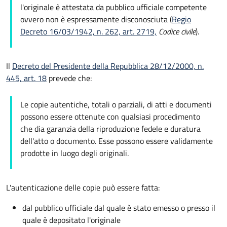
l'originale è attestata da pubblico ufficiale competente
ovvero non è espressamente disconosciuta (
Regio
Decreto 16/03/1942, n. 262, art. 2719,
Codice civile
).
Il
Decreto del Presidente della Repubblica 28/12/2000, n.
445, art. 18
prevede che:
Le copie autentiche, totali o parziali, di atti e documenti
possono essere ottenute con qualsiasi procedimento
che dia garanzia della riproduzione fedele e duratura
dell'atto o documento. Esse possono essere validamente
prodotte in luogo degli originali.
L'autenticazione delle copie può essere fatta:
dal pubblico ufficiale dal quale è stato emesso o presso il
quale è depositato l'originale