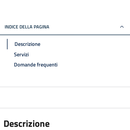
INDICE DELLA PAGINA
Descrizione
Servizi
Domande frequenti
Descrizione