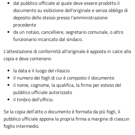
dal pubblico ufficiale al quale deve essere prodotto il
documento su esibizione dell'originale e senza obbligo di
deposito dello stesso presso l'amministrazione
procedente
da un notaio, cancelliere, segretario comunale, o altro
funzionario incaricato dal sindaco.
L'attestazione di conformità all'originale è apposta in calce alla
copia e deve contenere:
la data e il luogo del rilascio
il numero dei fogli di cui è composto il documento
il nome, cognome, la qualifica, la firma per esteso del
pubblico ufficiale autorizzato
il timbro dell'ufficio.
Se la copia dell'atto o documento è formata da più fogli, il
pubblico ufficiale appone la propria firma a margine di ciascun
foglio intermedio.