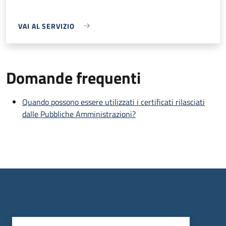
VAI AL SERVIZIO
Domande frequenti
Quando possono essere utilizzati i certificati rilasciati
dalle Pubbliche Amministrazioni?