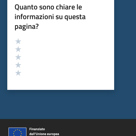
Quanto sono chiare le
informazioni su questa
pagina?
Valutazione
Valuta 5 stelle su 5
Valuta 4 stelle su 5
Valuta 3 stelle su 5
Valuta 2 stelle su 5
Valuta 1 stelle su 5