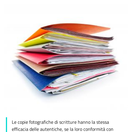
Le copie fotografiche di scritture hanno la stessa
efficacia delle autentiche, se la loro conformità con