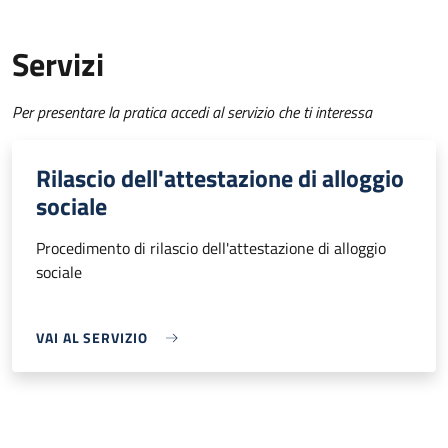
Servizi
Per presentare la pratica accedi al servizio che ti interessa
Rilascio dell'attestazione di alloggio
sociale
Procedimento di rilascio dell'attestazione di alloggio
sociale
VAI AL SERVIZIO