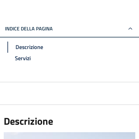
INDICE DELLA PAGINA
Descrizione
Servizi
Descrizione