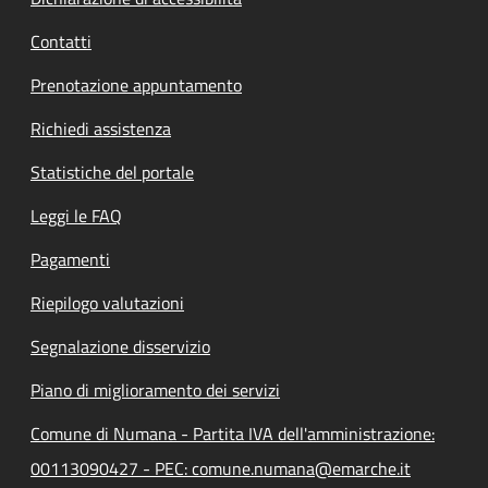
Contatti
Prenotazione appuntamento
Richiedi assistenza
Statistiche del portale
Leggi le FAQ
Pagamenti
Riepilogo valutazioni
Segnalazione disservizio
Piano di miglioramento dei servizi
Comune di Numana - Partita IVA dell'amministrazione:
00113090427 - PEC: comune.numana@emarche.it