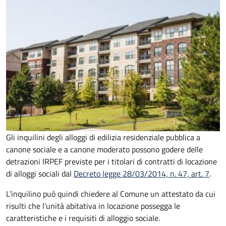
Gli inquilini degli alloggi di edilizia residenziale pubblica a
canone sociale e a canone moderato possono godere delle
detrazioni IRPEF previste per i titolari di contratti di locazione
di alloggi sociali dal
Decreto legge 28/03/2014, n. 47, art. 7
.
L’inquilino può quindi chiedere al Comune un attestato da cui
risulti che l’unità
abitativa in locazione possegga le
caratteristiche e i requisiti di alloggio sociale.