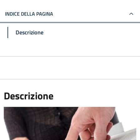
INDICE DELLA PAGINA
Descrizione
Descrizione