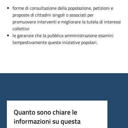
forme di consultazione della popolazione, petizioni e
proposte di cittadini singoli o associati per
promuovere interventi e migliorare la tutela di interessi
collettivi
le garanzie che la pubblica amministrazione esamini
tempestivamente queste iniziative popolari.
Quanto sono chiare le
informazioni su questa