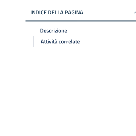
INDICE DELLA PAGINA
Descrizione
Attività correlate