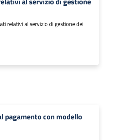
elativi al servizio di gestione
i relativi al servizio di gestione dei
i al pagamento con modello