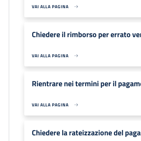
VAI ALLA PAGINA
Chiedere il rimborso per errato v
VAI ALLA PAGINA
Rientrare nei termini per il pagam
VAI ALLA PAGINA
Chiedere la rateizzazione del pag