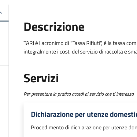
Descrizione
TARI è l'acronimo di "Tassa Rifiuti", è la tassa com
integralmente i costi del servizio di raccolta e sma
Servizi
Per presentare la pratica accedi al servizio che ti interessa
Dichiarazione per utenze domesti
Procedimento di dichiarazione per utenze do