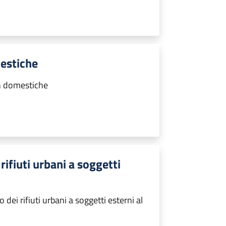
estiche
n domestiche
rifiuti urbani a soggetti
ei rifiuti urbani a soggetti esterni al