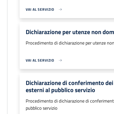
VAI AL SERVIZIO
Dichiarazione per utenze non dom
Procedimento di dichiarazione per utenze no
VAI AL SERVIZIO
Dichiarazione di conferimento dei 
esterni al pubblico servizio
Procedimento di dichiarazione di conferimento d
pubblico servizio