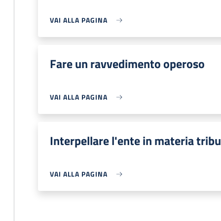
VAI ALLA PAGINA
Fare un ravvedimento operoso
VAI ALLA PAGINA
Interpellare l'ente in materia tribu
VAI ALLA PAGINA