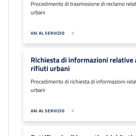
Procedimento di trasmissione di reclamo relativ
urbani
VAI AL SERVIZIO
Richiesta di informazioni relative 
rifiuti urbani
Procedimento di richiesta di informazioni relativ
urbani
VAI AL SERVIZIO