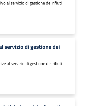
o al servizio di gestione dei rifiuti
al servizio di gestione dei
e al servizio di gestione dei rifiuti