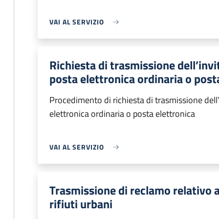
VAI AL SERVIZIO
Richiesta di trasmissione dell’in
posta elettronica ordinaria o posta
Procedimento di richiesta di trasmissione del
elettronica ordinaria o posta elettronica
VAI AL SERVIZIO
Trasmissione di reclamo relativo al
rifiuti urbani