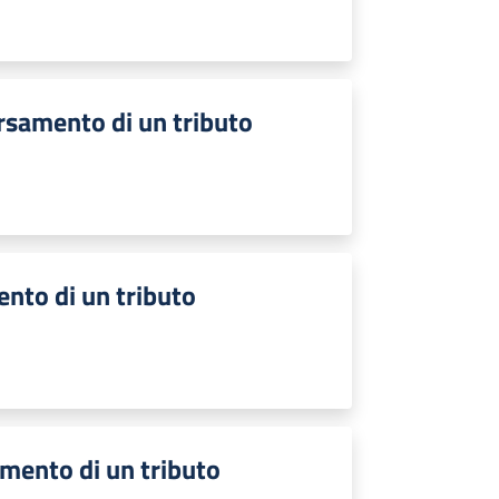
ersamento di un tributo
ento di un tributo
amento di un tributo