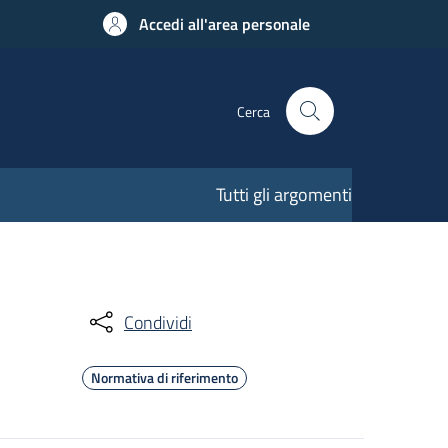
Accedi all'area personale
Cerca
Tutti gli argomenti
Condividi
Normativa di riferimento