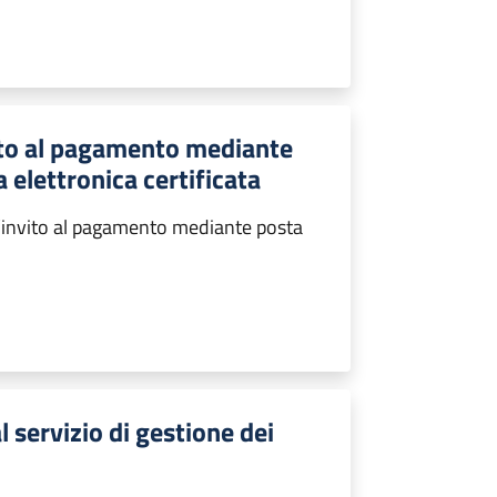
vito al pagamento mediante
 elettronica certificata
l’invito al pagamento mediante posta
 servizio di gestione dei