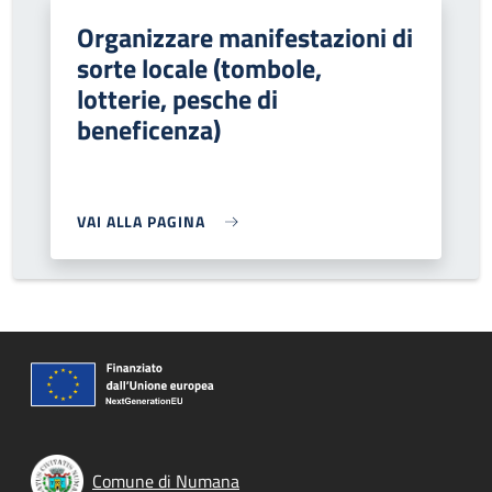
Organizzare manifestazioni di
sorte locale (tombole,
lotterie, pesche di
beneficenza)
VAI ALLA PAGINA
Comune di Numana