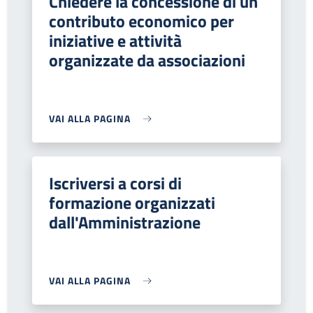
Chiedere la concessione di un
contributo economico per
iniziative e attività
organizzate da associazioni
VAI ALLA PAGINA
Iscriversi a corsi di
formazione organizzati
dall'Amministrazione
VAI ALLA PAGINA