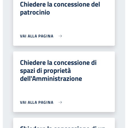
Chiedere la concessione del
patrocinio
VAI ALLA PAGINA
Chiedere la concessione di
spazi di proprietà
dell'Amministrazione
VAI ALLA PAGINA