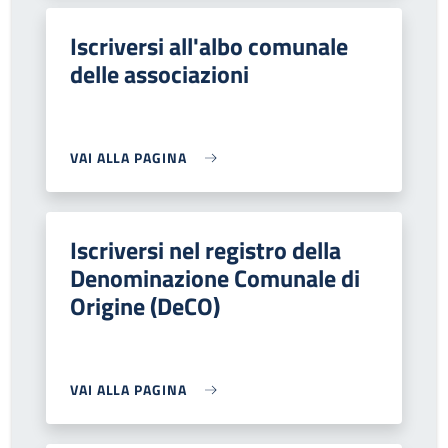
Iscriversi all'albo comunale
delle associazioni
VAI ALLA PAGINA
Iscriversi nel registro della
Denominazione Comunale di
Origine (DeCO)
VAI ALLA PAGINA