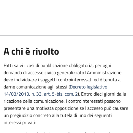
A chi è rivolto
Fatti salvi i casi di pubblicazione obbligatoria, per ogni
domanda di accesso civico generalizzato l'Amministrazione
deve individuare i soggetti controinteressati ed è tenuta a
darne comunicazione agli stessi (
Decreto legislativo
14/03/2013, n. 33, art. 5-bis, com. 2
). Entro dieci giorni dalla
ricezione della comunicazione, i controinteressati possono
presentare una motivata opposizione se l'accesso può causare
un pregiudizio concreto alla tutela di uno dei seguenti
interessi privati: