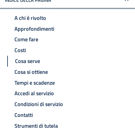
INDICE DELLA PAGINA
A chi è rivolto
Approfondimenti
Come fare
Costi
Cosa serve
Cosa si ottiene
Tempi e scadenze
Accedi al servizio
Condizioni di servizio
Contatti
Strumenti di tutela