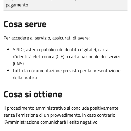
pagamento
Cosa serve
Per accedere al servizio, assicurati di avere:
SPID (sistema pubblico di identità digitale), carta
d’identità elettronica (CIE) o carta nazionale dei servizi
(CNS)
tutta la documentazione prevista per la presentazione
della pratica.
Cosa si ottiene
Il procedimento amministrativo si conclude positivamente
senza l’emissione di un provvedimento. In caso contrario
l’Amministrazione comunicherà l’esito negativo.