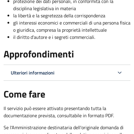
protezione dei dati personali, in conformità con la
disciplina legislativa in materia
la libertà e la segretezza della corrispondenza
gli interessi economici e commerciali di una persona fisica
o giuridica, compresa la proprietà intellettuale
il diritto d’autore e i segreti commerciali.
Approfondimenti
Ulteriori informazioni
Come fare
Il servizio può essere attivato presentando tutta la
documentazione prevista, consultabile in formato PDF.
Se l'Amministrazione destinataria dell'originale domanda di