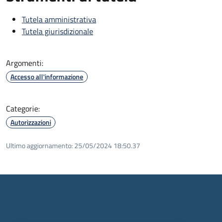
Tutela amministrativa
Tutela giurisdizionale
Argomenti:
Accesso all'informazione
Categorie:
Autorizzazioni
Ultimo aggiornamento:
25/05/2024 18:50.37