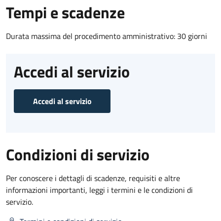
Tempi e scadenze
Durata massima del procedimento amministrativo: 30 giorni
Accedi al servizio
Accedi al servizio
Condizioni di servizio
Per conoscere i dettagli di scadenze, requisiti e altre
informazioni importanti, leggi i termini e le condizioni di
servizio.