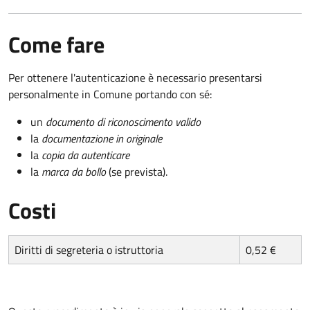
Come fare
Per ottenere l'autenticazione è necessario presentarsi
personalmente in Comune portando con sé:
un
documento di riconoscimento valido
la
documentazione in originale
la
copia da autenticare
la
marca da bollo
(se prevista).
Costi
Diritti di segreteria o istruttoria
0,52 €