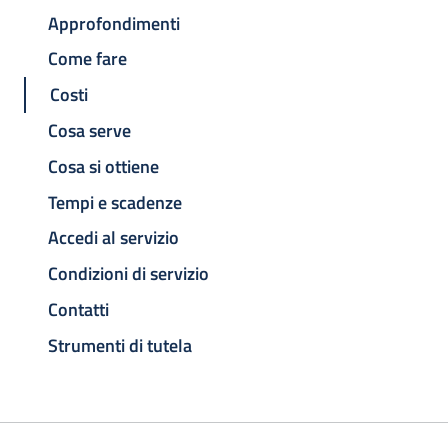
Approfondimenti
Come fare
Costi
Cosa serve
Cosa si ottiene
Tempi e scadenze
Accedi al servizio
Condizioni di servizio
Contatti
Strumenti di tutela