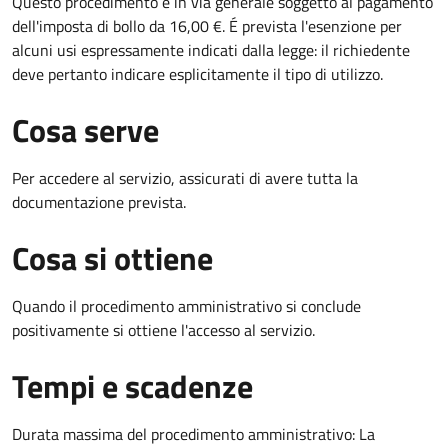
Questo procedimento è in via generale soggetto al pagamento
dell'imposta di bollo da 16,00 €. É prevista l'esenzione per
alcuni usi espressamente indicati dalla legge: il richiedente
deve pertanto indicare esplicitamente il tipo di utilizzo.
Cosa serve
Per accedere al servizio, assicurati di avere tutta la
documentazione prevista.
Cosa si ottiene
Quando il procedimento amministrativo si conclude
positivamente si ottiene l'accesso al servizio.
Tempi e scadenze
Durata massima del procedimento amministrativo: La