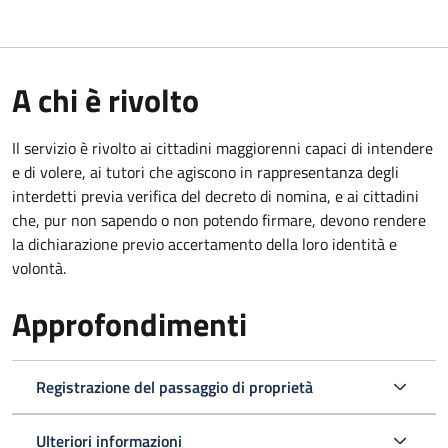
A chi è rivolto
Il servizio è rivolto ai cittadini maggiorenni capaci di intendere
e di volere, ai tutori che agiscono in rappresentanza degli
interdetti previa verifica del decreto di nomina, e ai cittadini
che, pur non sapendo o non potendo firmare, devono rendere
la dichiarazione previo accertamento della loro identità e
volontà.
Approfondimenti
Registrazione del passaggio di proprietà
Ulteriori informazioni