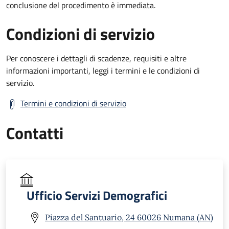
conclusione del procedimento è immediata.
Condizioni di servizio
Per conoscere i dettagli di scadenze, requisiti e altre
informazioni importanti, leggi i termini e le condizioni di
servizio.
Termini e condizioni di servizio
Contatti
Ufficio Servizi Demografici
Piazza del Santuario, 24 60026 Numana (AN)