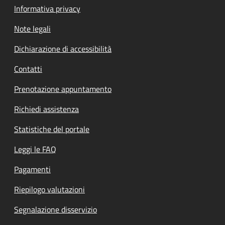
Informativa privacy
Note legali
Dichiarazione di accessibilità
Contatti
Prenotazione appuntamento
Richiedi assistenza
Statistiche del portale
Leggi le FAQ
Pagamenti
Riepilogo valutazioni
Segnalazione disservizio