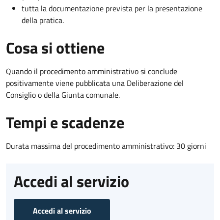
tutta la documentazione prevista per la presentazione
della pratica.
Cosa si ottiene
Quando il procedimento amministrativo si conclude
positivamente viene pubblicata una Deliberazione del
Consiglio o della Giunta comunale.
Tempi e scadenze
Durata massima del procedimento amministrativo: 30 giorni
Accedi al servizio
Accedi al servizio