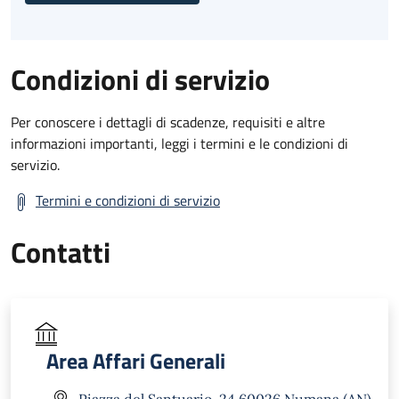
Condizioni di servizio
Per conoscere i dettagli di scadenze, requisiti e altre
informazioni importanti, leggi i termini e le condizioni di
servizio.
Termini e condizioni di servizio
Contatti
Area Affari Generali