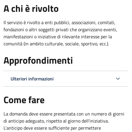
A chi è rivolto
Il servizio è rivolto a enti pubblici, associazioni, comitati,
fondazioni o altri soggetti privati che organizzano eventi,
manifestazioni o iniziative di rilevante interesse per la
comunità (in ambito culturale, sociale, sportivo, ecc.).
Approfondimenti
Ulteriori informazioni
Come fare
La domanda deve essere presentata
con un numero di giorni
di anticipo adeguato, rispetto al giorno dell'iniziativa.
L'anticipo deve essere sufficiente per permettere