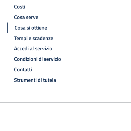
Costi
Cosa serve
Cosa si ottiene
Tempi e scadenze
Accedi al servizio
Condizioni di servizio
Contatti
Strumenti di tutela