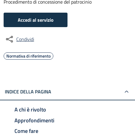
Procedimento di concessione del patrocinio
Accedi al servizio
Condividi
Normativa di riferimento
INDICE DELLA PAGINA
A chi è rivolto
Approfondimenti
Come fare