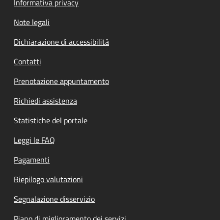
Informativa privacy
Note legali
Dichiarazione di accessibilità
Contatti
Prenotazione appuntamento
Richiedi assistenza
Statistiche del portale
Leggi le FAQ
Pagamenti
Riepilogo valutazioni
Segnalazione disservizio
Piano di miglioramento dei servizi