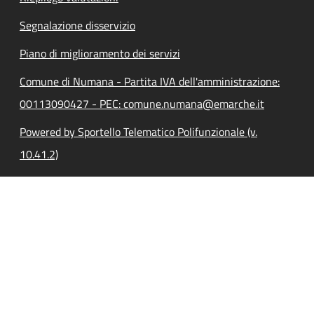
Segnalazione disservizio
Piano di miglioramento dei servizi
Comune di Numana - Partita IVA dell'amministrazione:
00113090427 - PEC: comune.numana@emarche.it
Powered by Sportello Telematico Polifunzionale (v.
10.41.2)