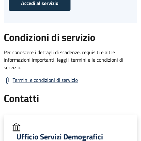
Accedi al servizio
Condizioni di servizio
Per conoscere i dettagli di scadenze, requisiti e altre
informazioni importanti, leggi i termini e le condizioni di
servizio.
Termini e condizioni di servizio
Contatti
Ufficio Servizi Demografici