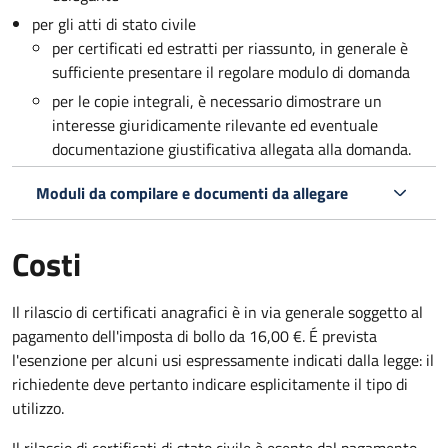
per gli atti di stato civile
per certificati ed estratti per riassunto, in generale è
sufficiente presentare il regolare modulo di domanda
per le copie integrali, è necessario dimostrare un
interesse giuridicamente rilevante ed eventuale
documentazione giustificativa allegata alla domanda.
Moduli da compilare e documenti da allegare
Costi
Il rilascio di certificati anagrafici è in via generale soggetto al
pagamento dell'imposta di bollo da 16,00 €. É prevista
l'esenzione per alcuni usi espressamente indicati dalla legge: il
richiedente deve pertanto indicare esplicitamente il tipo di
utilizzo.
Il rilascio di certificati di stato civile è esente dal pagamento