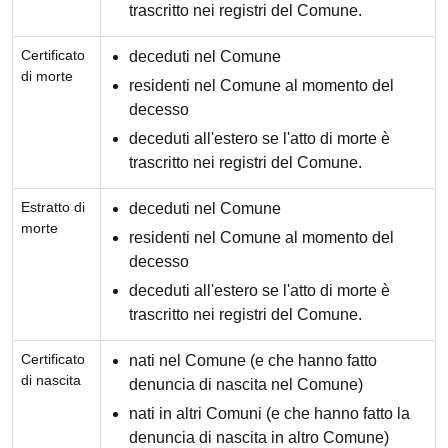
trascritto nei registri del Comune.
Certificato
deceduti nel Comune
di morte
residenti nel Comune al momento del
decesso
deceduti all'estero se l'atto di morte è
trascritto nei registri del Comune.
Estratto di
deceduti nel Comune
morte
residenti nel Comune al momento del
decesso
deceduti all'estero se l'atto di morte è
trascritto nei registri del Comune.
Certificato
nati nel Comune (e che hanno fatto
di nascita
denuncia di nascita nel Comune)
nati in altri Comuni (e che hanno fatto la
denuncia di nascita in altro Comune)