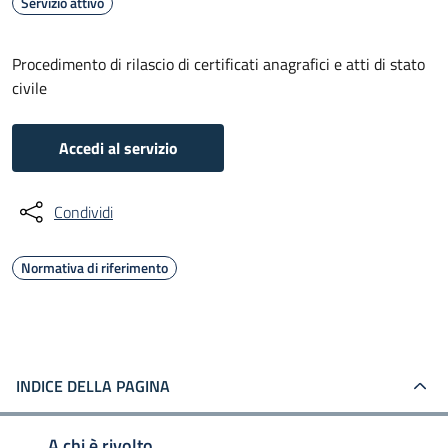
Servizio attivo
Procedimento di rilascio di certificati anagrafici e atti di stato
civile
Accedi al servizio
Condividi
Normativa di riferimento
INDICE DELLA PAGINA
A chi è rivolto