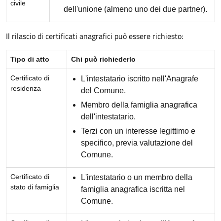
civile
dell'unione (almeno uno dei due partner).
Il rilascio di certificati anagrafici può essere richiesto:
Tipo di atto
Chi può richiederlo
Certificato di
L'intestatario iscritto nell'Anagrafe
residenza
del Comune.
Membro della famiglia anagrafica
dell'intestatario.
Terzi con un interesse legittimo e
specifico, previa valutazione del
Comune.
Certificato di
L'intestatario o un membro della
stato di famiglia
famiglia anagrafica iscritta nel
Comune.