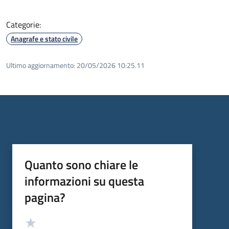
Categorie:
Anagrafe e stato civile
Ultimo aggiornamento:
20/05/2026 10:25.11
Quanto sono chiare le
informazioni su questa
pagina?
Valutazione
Valuta 5 stelle su 5