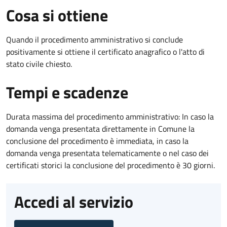
Cosa si ottiene
Quando il procedimento amministrativo si conclude
positivamente si ottiene il certificato anagrafico o l'atto di
stato civile chiesto.
Tempi e scadenze
Durata massima del procedimento amministrativo: In caso la
domanda venga presentata direttamente in Comune la
conclusione del procedimento è immediata, in caso la
domanda venga presentata telematicamente o nel caso dei
certificati storici la conclusione del procedimento è 30 giorni.
Accedi al servizio