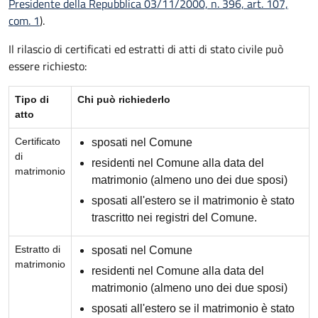
Presidente della Repubblica 03/11/2000, n. 396, art. 107,
com. 1
).
Il rilascio di certificati ed estratti di atti di stato civile può
essere richiesto:
Tipo di
Chi può richiederlo
atto
Certificato
sposati nel Comune
di
residenti nel Comune alla data del
matrimonio
matrimonio (almeno uno dei due sposi)
sposati all'estero se il matrimonio è stato
trascritto nei registri del Comune.
Estratto di
sposati nel Comune
matrimonio
residenti nel Comune alla data del
matrimonio (almeno uno dei due sposi)
sposati all'estero se il matrimonio è stato