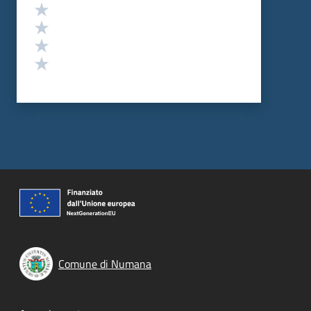
Valuta 4 stelle su 5
Valuta 3 stelle su 5
Valuta 2 stelle su 5
Valuta 1 stelle su 5
Comune di Numana