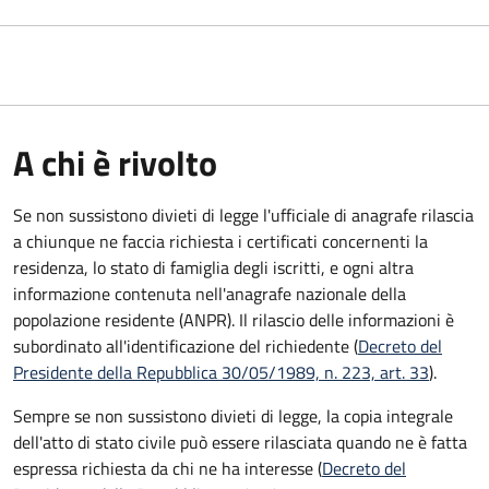
A chi è rivolto
Se non sussistono divieti di legge l'ufficiale di anagrafe rilascia
a chiunque ne faccia richiesta i certificati concernenti la
residenza, lo stato di famiglia degli iscritti, e ogni altra
informazione contenuta nell'anagrafe nazionale della
popolazione residente (ANPR). Il rilascio delle informazioni è
subordinato all'identificazione del richiedente (
Decreto del
Presidente della Repubblica 30/05/1989, n. 223, art. 33
).
Sempre se non sussistono divieti di legge, la copia integrale
dell'atto di stato civile può essere rilasciata quando ne è fatta
espressa richiesta da chi ne ha interesse (
Decreto del