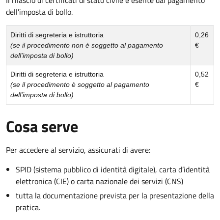
dell'imposta di bollo.
Diritti di segreteria e istruttoria
0,26
(se il procedimento non è soggetto al pagamento
€
dell'imposta di bollo)
Diritti di segreteria e istruttoria
0,52
(se il procedimento è soggetto al pagamento
€
dell'imposta di bollo)
Cosa serve
Per accedere al servizio, assicurati di avere:
SPID (sistema pubblico di identità digitale), carta d’identità
elettronica (CIE) o carta nazionale dei servizi (CNS)
tutta la documentazione prevista per la presentazione della
pratica.