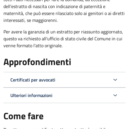
dell’estratto di nascita con indicazione di paternità e
maternità, che può essere rilasciato solo ai genitori o ai diretti
interessati, se maggiorenni.
Per avere la garanzia di un estratto per riassunto aggiornato,
questo va richiesto all'ufficio di stato civile del Comune in cui
venne formato l'atto originale.
Approfondimenti
Certificati per avvocati
Ulteriori informazioni
Come fare