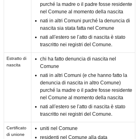
purché la madre o il padre fosse residente
nel Comune al momento della nascita
nati in altri Comuni purché la denuncia di
nascita sia stata fatta nel Comune
nati all'estero se l'atto di nascita è stato
trascritto nei registri del Comune.
Estratto di
chi ha fatto denuncia di nascita nel
nascita
Comune
nati in altri Comuni (e che hanno fatto la
denuncia di nascita in altro Comune)
purché la madre o il padre fosse residente
nel Comune al momento della nascita
nati all'estero se l'atto di nascita è stato
trascritto nei registri del Comune.
Certificato
uniti nel Comune
di unione
residenti nel Comune alla data