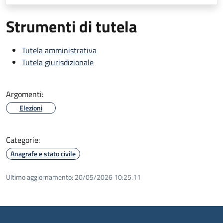
Strumenti di tutela
Tutela amministrativa
Tutela giurisdizionale
Argomenti:
Elezioni
Categorie:
Anagrafe e stato civile
Ultimo aggiornamento:
20/05/2026 10:25.11