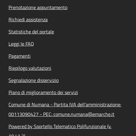
Prenotazione appuntamento
Richiedi assistenza
Statistiche del portale
Leggi le FAQ
Pagamenti
Riepilogo valutazioni
Segnalazione disservizio
Piano di miglioramento dei servizi
Comune di Numana - Partita IVA dell'amministrazione:
00113090427 - PEC: comune.numana@emarche.it
Powered by Sportello Telematico Polifunzionale (v.
10.41.2)