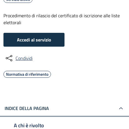
Procedimento di rilascio del certificato di iscrizione alle liste
elettorali
Accedi al servizio
Condividi
Normativa di riferimento
INDICE DELLA PAGINA
A chi è rivolto