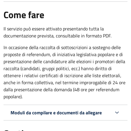
Come fare
Il servizio può essere attivato presentando tutta la
documentazione prevista, consultabile in formato PDF.
In occasione della raccolta di sottoscrizioni a sostegno delle
proposte di referendum, di iniziativa legislativa popolare e di
presentazione delle candidature alle elezioni i promotori della
raccolta (candidati, gruppi politici, ecc.) hanno diritto di
ottenere i relativi certificati di iscrizione alle liste elettorali,
anche in forma collettiva, nel termine improrogabile di 24 ore
dalla presentazione della domanda (48 ore per referendum
popolare).
Moduli da compilare e documenti da allegare