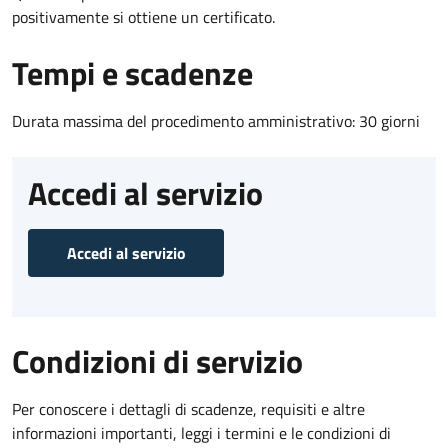
positivamente si ottiene un certificato.
Tempi e scadenze
Durata massima del procedimento amministrativo: 30 giorni
Accedi al servizio
Accedi al servizio
Condizioni di servizio
Per conoscere i dettagli di scadenze, requisiti e altre
informazioni importanti, leggi i termini e le condizioni di