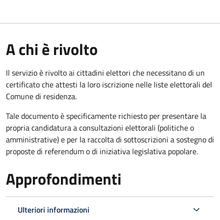
A chi è rivolto
Il servizio è rivolto ai cittadini elettori che necessitano di un
certificato che attesti la loro iscrizione nelle liste elettorali del
Comune di residenza.
Tale documento è specificamente richiesto per presentare la
propria candidatura a consultazioni elettorali (politiche o
amministrative) e per la raccolta di sottoscrizioni a sostegno di
proposte di referendum o di iniziativa legislativa popolare.
Approfondimenti
Ulteriori informazioni