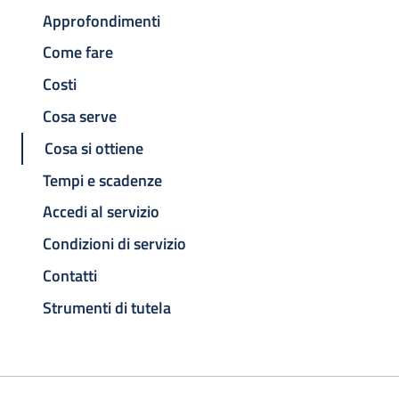
Approfondimenti
Come fare
Costi
Cosa serve
Cosa si ottiene
Tempi e scadenze
Accedi al servizio
Condizioni di servizio
Contatti
Strumenti di tutela