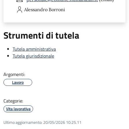
Alessandro
Borroni
Strumenti di tutela
Tutela amministrativa
Tutela giurisdizionale
Argomenti:
Lavoro
Categorie:
Vita lavorativa
Ultimo aggiornamento:
20/05/2026 10:25.11