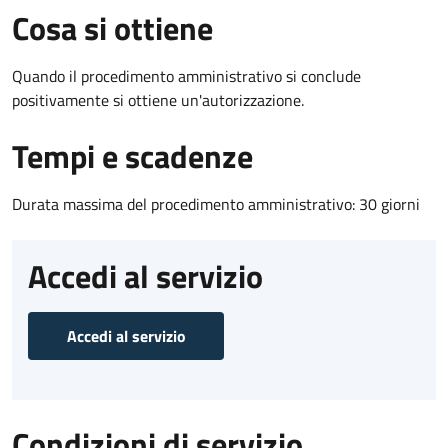
Cosa si ottiene
Quando il procedimento amministrativo si conclude
positivamente si ottiene un'autorizzazione.
Tempi e scadenze
Durata massima del procedimento amministrativo: 30 giorni
Accedi al servizio
Accedi al servizio
Condizioni di servizio