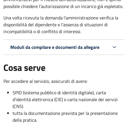
possibile chiedere l’autorizzazione di un incarico già espletato.
Una volta ricevuta la domanda l'amministrazione verifica la
disponibilità del dipendente e l'assenza di situazioni di
incompatibilità o di conflitto di interessi.
Moduli da compilare e documenti da allegare
Cosa serve
Per accedere al servizio, assicurati di avere:
SPID (sistema pubblico di identità digitale), carta
d’identità elettronica (CIE) o carta nazionale dei servizi
(CNS)
tutta la documentazione prevista per la presentazione
della pratica.