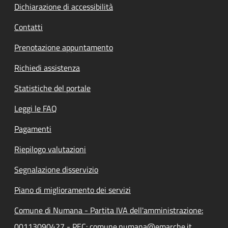
Dichiarazione di accessibilità
Contatti
Prenotazione appuntamento
Richiedi assistenza
Statistiche del portale
Leggi le FAQ
Pagamenti
Riepilogo valutazioni
Segnalazione disservizio
Piano di miglioramento dei servizi
Comune di Numana - Partita IVA dell'amministrazione:
00113090427 - PEC: comune.numana@emarche.it