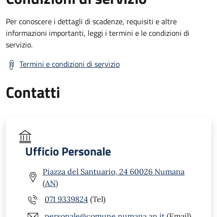
Per conoscere i dettagli di scadenze, requisiti e altre
informazioni importanti, leggi i termini e le condizioni di
servizio.
Termini e condizioni di servizio
Contatti
Ufficio Personale
Piazza del Santuario, 24 60026 Numana
(AN)
071 9339824
(Tel)
personale@comune.numana.an.it
(Email)