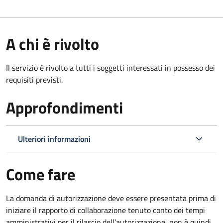
A chi è rivolto
Il servizio è rivolto a tutti i soggetti interessati in possesso dei
requisiti previsti.
Approfondimenti
Ulteriori informazioni
Come fare
La domanda di autorizzazione deve essere presentata prima di
iniziare il rapporto di collaborazione
tenuto conto dei tempi
amministrativi per il rilascio dell’autorizzazione
,
non è quindi