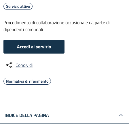
Servizio attivo
Procedimento di collaborazione occasionale da parte di
dipendenti comunali
Accedi al servizio
Condividi
Normativa di riferimento
INDICE DELLA PAGINA