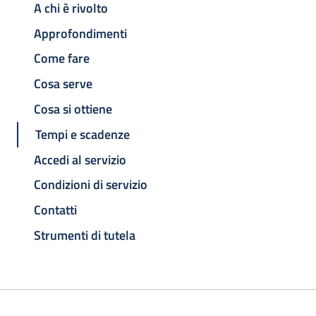
A chi è rivolto
Approfondimenti
Come fare
Cosa serve
Cosa si ottiene
Tempi e scadenze
Accedi al servizio
Condizioni di servizio
Contatti
Strumenti di tutela