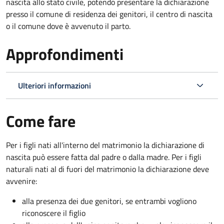
nascita allo stato civile, potendo presentare la dichiarazione
presso il comune di residenza dei genitori, il centro di nascita
o il comune dove è avvenuto il parto.
Approfondimenti
Ulteriori informazioni
Come fare
Per i figli nati all'interno del matrimonio la dichiarazione di
nascita può essere fatta dal padre o dalla madre. Per i figli
naturali nati al di fuori del matrimonio la dichiarazione deve
avvenire:
alla presenza dei due genitori, se entrambi vogliono
riconoscere il figlio