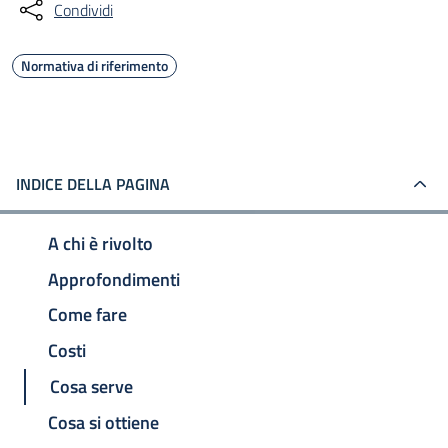
Condividi
Normativa di riferimento
INDICE DELLA PAGINA
A chi è rivolto
Approfondimenti
Come fare
Costi
Cosa serve
Cosa si ottiene