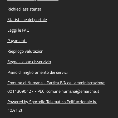
Richiedi assistenza
Statistiche del portale
Leggi le FAQ
Pagamenti
Riepilogo valutazioni
Segnalazione disservizio
Piano di miglioramento dei servizi
Comune di Numana - Partita IVA dell'amministrazione:
00113090427 - PEC: comune.numana@emarche.it
Powered by Sportello Telematico Polifunzionale (v.
10.41.2)