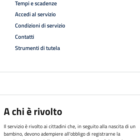
Tempi e scadenze
Accedi al servizio
Condizioni di servizio
Contatti
Strumenti di tutela
A chi è rivolto
Il servizio è rivolto ai cittadini che, in seguito alla nascita di un
bambino, devono adempiere all'obbligo di registrarne la