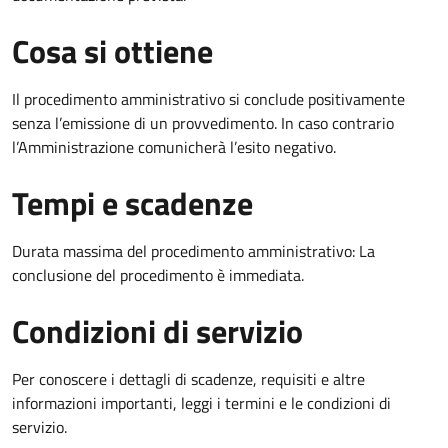
Cosa si ottiene
Il procedimento amministrativo si conclude positivamente
senza l’emissione di un provvedimento. In caso contrario
l’Amministrazione comunicherà l’esito negativo.
Tempi e scadenze
Durata massima del procedimento amministrativo: La
conclusione del procedimento è immediata.
Condizioni di servizio
Per conoscere i dettagli di scadenze, requisiti e altre
informazioni importanti, leggi i termini e le condizioni di
servizio.