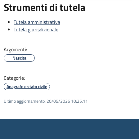
Strumenti di tutela
Tutela amministrativa
Tutela giurisdizionale
Argomenti:
Nascita
Categorie:
Anagrafe e stato civile
Ultimo aggiornamento:
20/05/2026 10:25.11