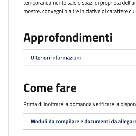
temporaneamente sale o spazi di proprietà dell'a
mostre, convegni o altre iniziative di carattere cul
Approfondimenti
Ulteriori informazioni
Come fare
Prima di inoltrare la domanda verificare la disponi
Moduli da compilare e documenti da allegar