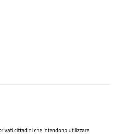
 privati cittadini che intendono utilizzare