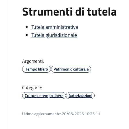
Strumenti di tutela
Tutela amministrativa
Tutela giurisdizionale
Argomenti:
Tempo libero
Patrimonio culturale
Categorie:
Cultura e tempo libero
Autorizzazioni
Ultimo aggiornamento:
20/05/2026 10:25.11