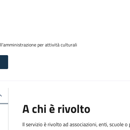
ll'amministrazione per attività culturali
A chi è rivolto
Il servizio è rivolto ad associazioni, enti, scuole o