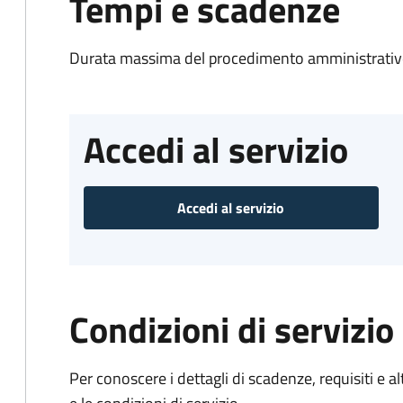
Tempi e scadenze
Durata massima del procedimento amministrativo
Accedi al servizio
Accedi al servizio
Condizioni di servizio
Per conoscere i dettagli di scadenze, requisiti e al