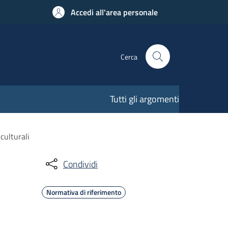
Accedi all'area personale
Cerca
Tutti gli argomenti
culturali
Condividi
Normativa di riferimento