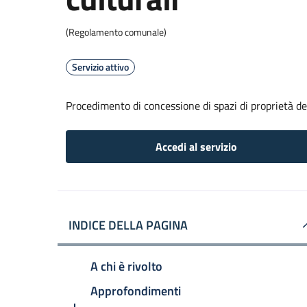
(Regolamento comunale)
Servizio attivo
Procedimento di concessione di spazi di proprietà de
Accedi al servizio
INDICE DELLA PAGINA
A chi è rivolto
Approfondimenti