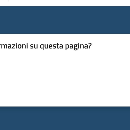
rmazioni su questa pagina?