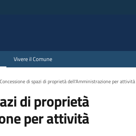
Vivere il Comune
Concessione di spazi di proprietà dell'Amministrazione per attività 
azi di proprietà
one per attività