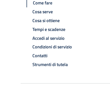
Come fare
Cosa serve
Cosa si ottiene
Tempi e scadenze
Accedi al servizio
Condizioni di servizio
Contatti
Strumenti di tutela