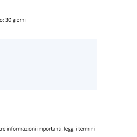
: 30 giorni
tre informazioni importanti, leggi i termini