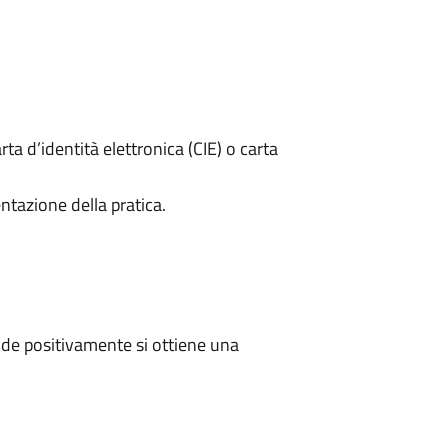
rta d’identità elettronica (CIE) o carta
ntazione della pratica.
de positivamente si ottiene una