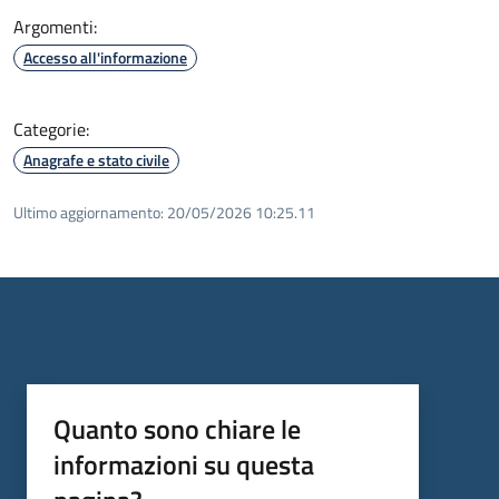
Argomenti:
Accesso all'informazione
Categorie:
Anagrafe e stato civile
Ultimo aggiornamento:
20/05/2026 10:25.11
Quanto sono chiare le
informazioni su questa