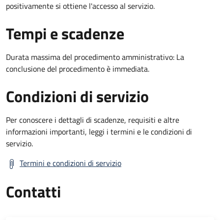
positivamente si ottiene l'accesso al servizio.
Tempi e scadenze
Durata massima del procedimento amministrativo: La
conclusione del procedimento è immediata.
Condizioni di servizio
Per conoscere i dettagli di scadenze, requisiti e altre
informazioni importanti, leggi i termini e le condizioni di
servizio.
Termini e condizioni di servizio
Contatti