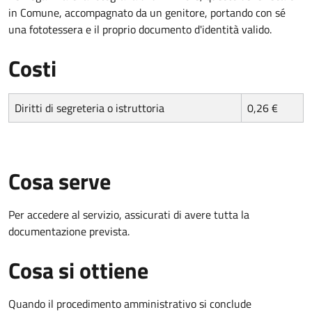
in Comune, accompagnato da un genitore, portando con sé
una fototessera e il proprio documento d'identità valido.
Costi
Diritti di segreteria o istruttoria
0,26 €
Cosa serve
Per accedere al servizio, assicurati di avere tutta la
documentazione prevista.
Cosa si ottiene
Quando il procedimento amministrativo si conclude