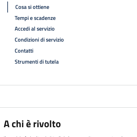
Cosa si ottiene
Tempi e scadenze
Accedi al servizio
Condizioni di servizio
Contatti
Strumenti di tutela
A chi è rivolto