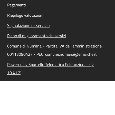
Pagamenti
Riepilogo valutazioni
Segnalazione disservizio
Piano di miglioramento dei servizi
Comune di Numana - Partita IVA dell'amministrazione:
00113090427 - PEC: comune.numana@emarche.it
Powered by Sportello Telematico Polifunzionale (v.
10.41.2)