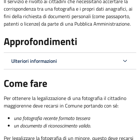
Il servizio è rivolto ai cittadini che necessitano accertare la
corrispondenza tra una fotografia e i propri dati anagrafici, ai
fini della richiesta di documenti personali (come passaporto,
patenti o licenze) da parte di una Pubblica Amministrazione.
Approfondimenti
Ulteriori informazioni
Come fare
Per ottenere la legalizzazione di una fotografia il cittadino
maggiorenne deve recarsi in Comune portando con sé:
una fotografia recente formato tessera
un documento di riconoscimento valido
.
Per legalizzare la fotografia di un minore, questo deve recarsi