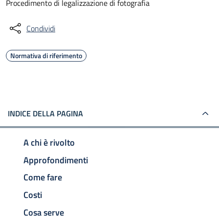
Procedimento di legalizzazione di fotografia
Condividi
Normativa di riferimento
INDICE DELLA PAGINA
A chi è rivolto
Approfondimenti
Come fare
Costi
Cosa serve