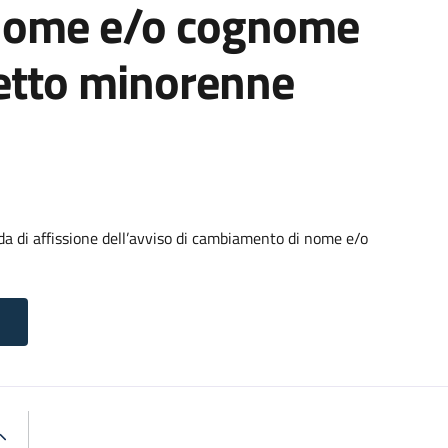
nome e/o cognome
getto minorenne
di affissione dell’avviso di cambiamento di nome e/o