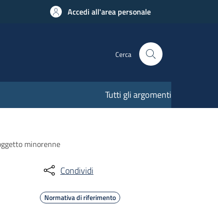
Accedi all'area personale
Cerca
Tutti gli argomenti
soggetto minorenne
Condividi
Normativa di riferimento