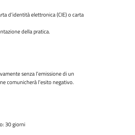
rta d’identità elettronica (CIE) o carta
ntazione della pratica.
ivamente senza l’emissione di un
ne comunicherà l’esito negativo.
: 30 giorni