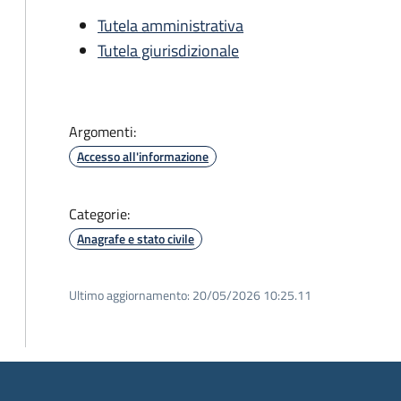
Tutela amministrativa
Tutela giurisdizionale
Argomenti:
Accesso all'informazione
Categorie:
Anagrafe e stato civile
Ultimo aggiornamento:
20/05/2026 10:25.11