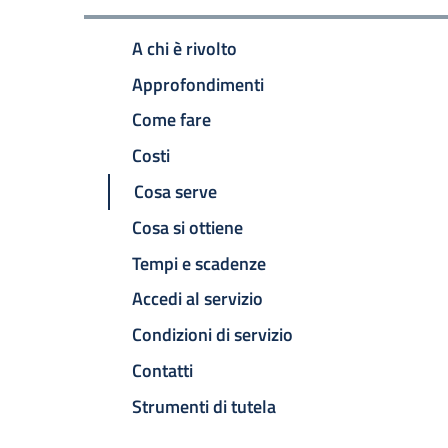
A chi è rivolto
Approfondimenti
Come fare
Costi
Cosa serve
Cosa si ottiene
Tempi e scadenze
Accedi al servizio
Condizioni di servizio
Contatti
Strumenti di tutela