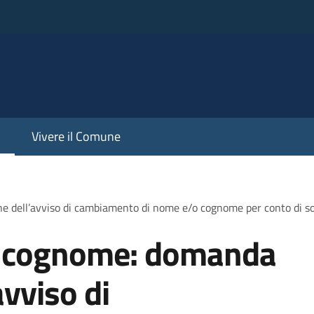
Vivere il Comune
e dell’avviso di cambiamento di nome e/o cognome per conto di 
 cognome: domanda
avviso di