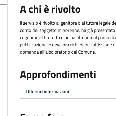
A chi è rivolto
Il servizio è rivolto al genitore o al tutore legale
conto del soggetto minorenne, ha già presentat
cognome al Prefetto e ne ha ottenuto il primo dec
pubblicazione, e deve ora richiedere l'affissione d
domanda all'albo pretorio del Comune.
Approfondimenti
Ulteriori informazioni