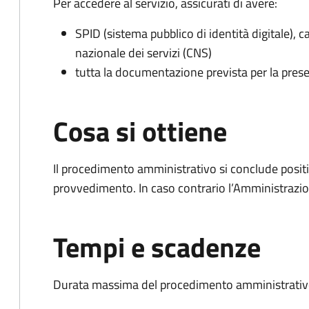
Per accedere al servizio, assicurati di avere:
SPID (sistema pubblico di identità digitale), ca
nazionale dei servizi (CNS)
tutta la documentazione prevista per la prese
Cosa si ottiene
Il procedimento amministrativo si conclude posit
provvedimento. In caso contrario l’Amministrazio
Tempi e scadenze
Durata massima del procedimento amministrativo