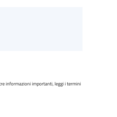
tre informazioni importanti, leggi i termini