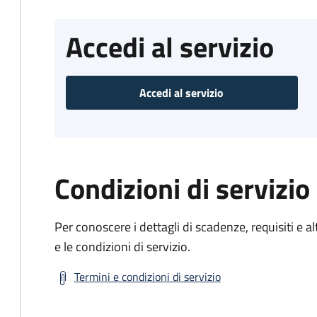
Accedi al servizio
Accedi al servizio
Condizioni di servizio
Per conoscere i dettagli di scadenze, requisiti e al
e le condizioni di servizio.
Termini e condizioni di servizio