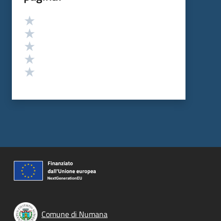
Valutazione
Valuta 5 stelle su 5
Valuta 4 stelle su 5
Valuta 3 stelle su 5
Valuta 2 stelle su 5
Valuta 1 stelle su 5
Comune di Numana