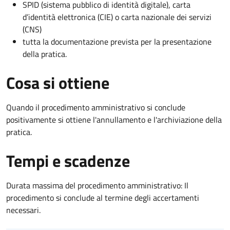
SPID (sistema pubblico di identità digitale), carta
d’identità elettronica (CIE) o carta nazionale dei servizi
(CNS)
tutta la documentazione prevista per la presentazione
della pratica.
Cosa si ottiene
Quando il procedimento amministrativo si conclude
positivamente si ottiene l'annullamento e l'archiviazione della
pratica.
Tempi e scadenze
Durata massima del procedimento amministrativo: Il
procedimento si conclude al termine degli accertamenti
necessari.