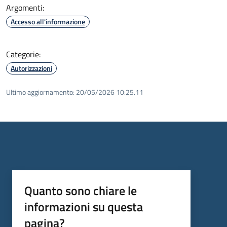
Argomenti:
Accesso all'informazione
Categorie:
Autorizzazioni
Ultimo aggiornamento:
20/05/2026 10:25.11
Quanto sono chiare le
informazioni su questa
pagina?