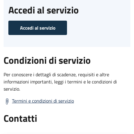
Accedi al servizio
Accedi al servizio
Condizioni di servizio
Per conoscere i dettagli di scadenze, requisiti e altre
informazioni importanti, leggi i termini e le condizioni di
servizio.
Termini e condizioni di servizio
Contatti