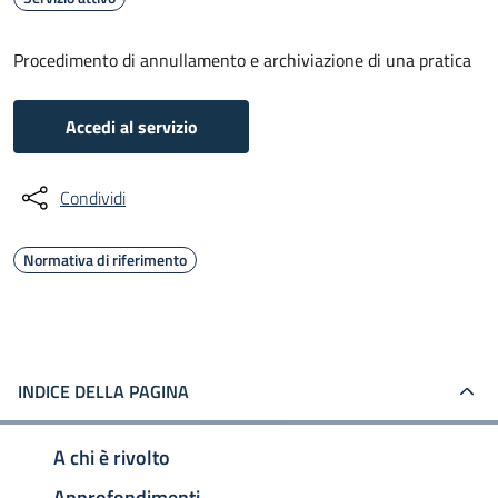
Procedimento di annullamento e archiviazione di una pratica
Accedi al servizio
Condividi
Normativa di riferimento
INDICE DELLA PAGINA
A chi è rivolto
Approfondimenti