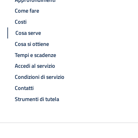
Come fare
Costi
Cosa serve
Cosa si ottiene
Tempi e scadenze
Accedi al servizio
Condizioni di servizio
Contatti
Strumenti di tutela