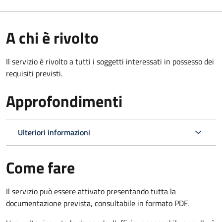
A chi è rivolto
Il servizio è rivolto a tutti i soggetti interessati in possesso dei
requisiti previsti.
Approfondimenti
Ulteriori informazioni
Come fare
Il servizio può essere attivato presentando tutta la
documentazione prevista, consultabile in formato PDF.