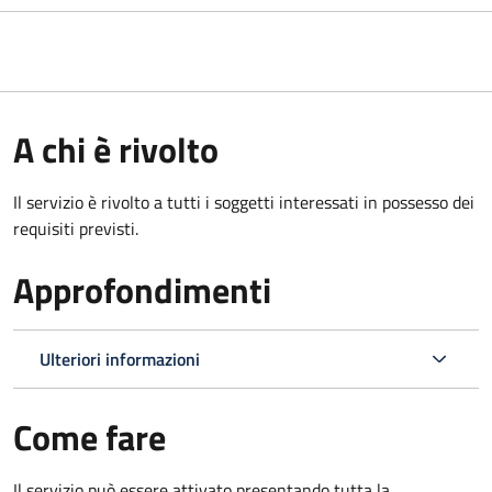
A chi è rivolto
Il servizio è rivolto a tutti i soggetti interessati in possesso dei
requisiti previsti.
Approfondimenti
Ulteriori informazioni
Come fare
Il servizio può essere attivato presentando tutta la