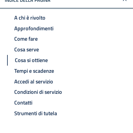
INDICE DELLA PAGINA
A chi è rivolto
Approfondimenti
Come fare
Cosa serve
Cosa si ottiene
Tempi e scadenze
Accedi al servizio
Condizioni di servizio
Contatti
Strumenti di tutela