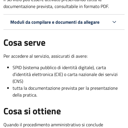
documentazione prevista, consultabile in formato PDF.
Moduli da compilare e documenti da allegare
Cosa serve
Per accedere al servizio, assicurati di avere:
SPID (sistema pubblico di identità digitale), carta
d’identità elettronica (CIE) o carta nazionale dei servizi
(CNS)
tutta la documentazione prevista per la presentazione
della pratica.
Cosa si ottiene
Quando il procedimento amministrativo si conclude