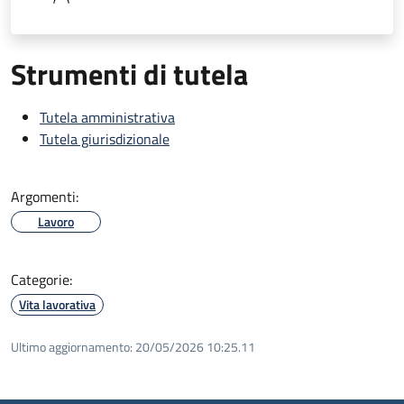
Strumenti di tutela
Tutela amministrativa
Tutela giurisdizionale
Argomenti:
Lavoro
Categorie:
Vita lavorativa
Ultimo aggiornamento:
20/05/2026 10:25.11