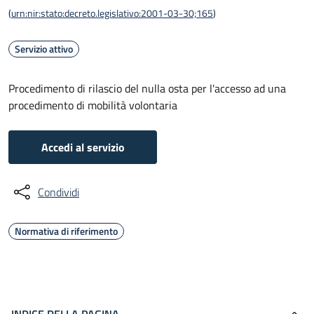
(
urn:nir:stato:decreto.legislativo:2001-03-30;165
)
Servizio attivo
Procedimento di rilascio del nulla osta per l'accesso ad una
procedimento di mobilità volontaria
Accedi al servizio
Condividi
Normativa di riferimento