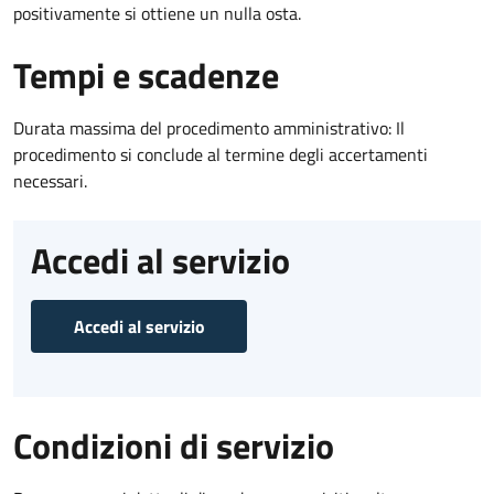
positivamente si ottiene un nulla osta.
Tempi e scadenze
Durata massima del procedimento amministrativo: Il
procedimento si conclude al termine degli accertamenti
necessari.
Accedi al servizio
Accedi al servizio
Condizioni di servizio