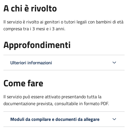
A chi è rivolto
Il servizio è rivolto ai genitori o tutori legali con bambini di età
compresa tra i 3 mesi e i 3 anni.
Approfondimenti
Ulteriori informazioni
Come fare
Il servizio può essere attivato presentando tutta la
documentazione prevista, consultabile in formato PDF.
Moduli da compilare e documenti da allegare