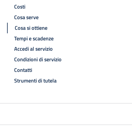
Costi
Cosa serve
Cosa si ottiene
Tempi e scadenze
Accedi al servizio
Condizioni di servizio
Contatti
Strumenti di tutela