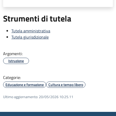
Strumenti di tutela
Tutela amministrativa
Tutela giurisdizionale
Argomenti:
Istruzione
Categorie:
Educazione e formazione
Cultura e tempo libero
Ultimo aggiornamento:
20/05/2026 10:25.11