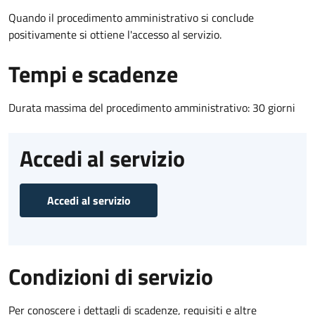
Quando il procedimento amministrativo si conclude
positivamente si ottiene l'accesso al servizio.
Tempi e scadenze
Durata massima del procedimento amministrativo: 30 giorni
Accedi al servizio
Accedi al servizio
Condizioni di servizio
Per conoscere i dettagli di scadenze, requisiti e altre