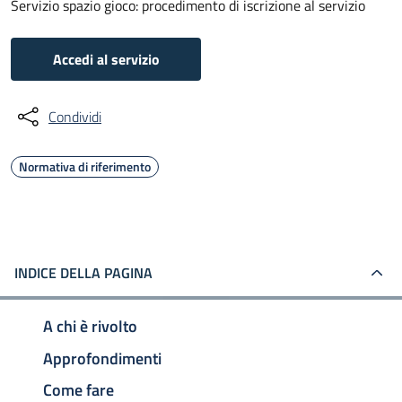
Servizio spazio gioco: procedimento di iscrizione al servizio
Accedi al servizio
Condividi
Normativa di riferimento
INDICE DELLA PAGINA
A chi è rivolto
Approfondimenti
Come fare