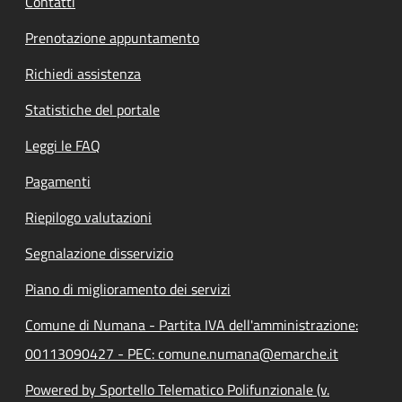
Contatti
Prenotazione appuntamento
Richiedi assistenza
Statistiche del portale
Leggi le FAQ
Pagamenti
Riepilogo valutazioni
Segnalazione disservizio
Piano di miglioramento dei servizi
Comune di Numana - Partita IVA dell'amministrazione:
00113090427 - PEC: comune.numana@emarche.it
Powered by Sportello Telematico Polifunzionale (v.