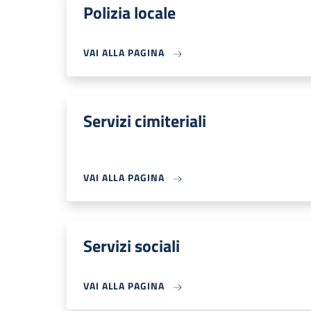
Polizia locale
VAI ALLA PAGINA
Servizi cimiteriali
VAI ALLA PAGINA
Servizi sociali
VAI ALLA PAGINA