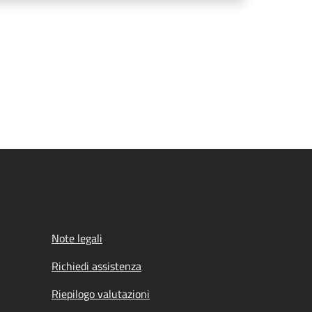
Note legali
Richiedi assistenza
Riepilogo valutazioni