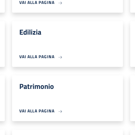
VAI ALLA PAGINA
Edilizia
VAI ALLA PAGINA
Patrimonio
VAI ALLA PAGINA