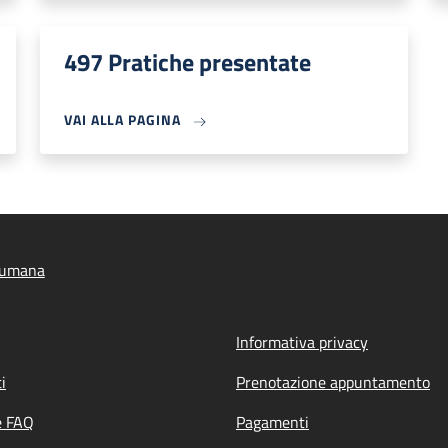
497 Pratiche presentate
VAI ALLA PAGINA
Numana
Informativa privacy
i
Prenotazione appuntamento
e FAQ
Pagamenti