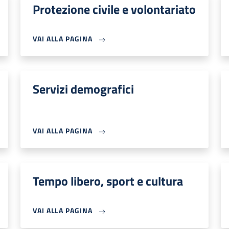
Protezione civile e volontariato
VAI ALLA PAGINA
Servizi demografici
VAI ALLA PAGINA
Tempo libero, sport e cultura
VAI ALLA PAGINA