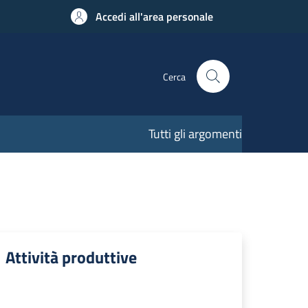
Accedi all'area personale
Cerca
Tutti gli argomenti
Attività produttive