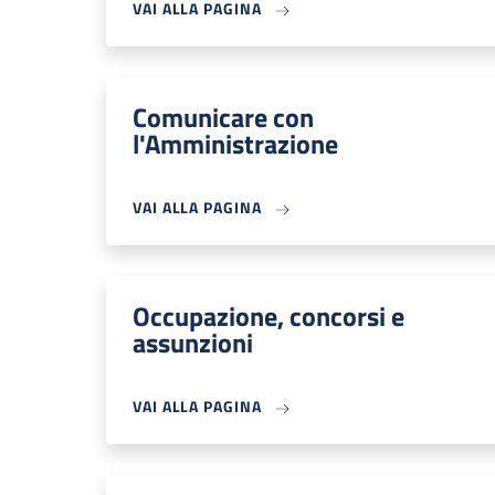
VAI ALLA PAGINA
Comunicare con
l'Amministrazione
VAI ALLA PAGINA
Occupazione, concorsi e
assunzioni
VAI ALLA PAGINA