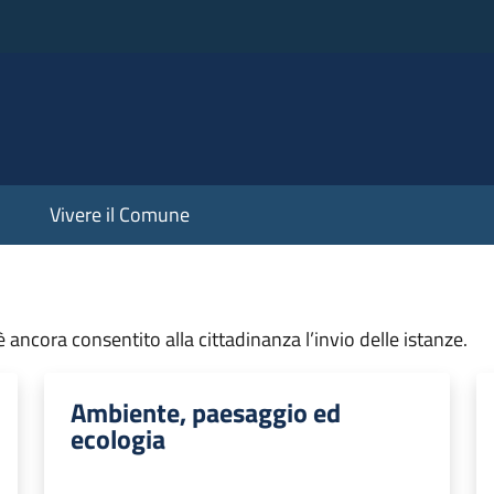
Vivere il Comune
 ancora consentito alla cittadinanza l’invio delle istanze.
Ambiente, paesaggio ed
ecologia