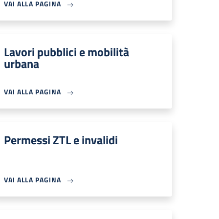
VAI ALLA PAGINA
Lavori pubblici e mobilità
urbana
VAI ALLA PAGINA
Permessi ZTL e invalidi
VAI ALLA PAGINA