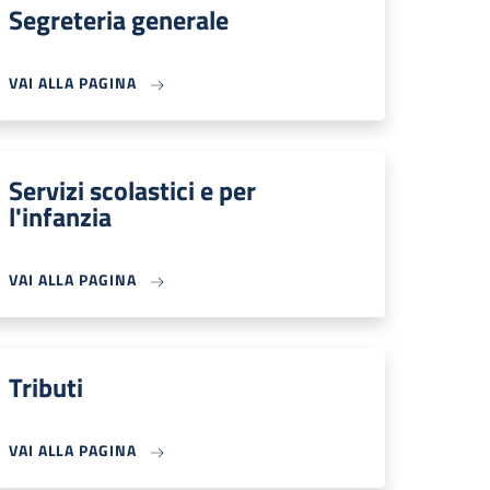
Segreteria generale
VAI ALLA PAGINA
Servizi scolastici e per
l'infanzia
VAI ALLA PAGINA
Tributi
VAI ALLA PAGINA