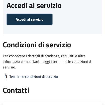
Accedi al servizio
Accedi al servizio
Condizioni di servizio
Per conoscere i dettagli di scadenze, requisiti e altre
informazioni importanti, leggi i termini e le condizioni di
servizio.
Termini e condizioni di servizio
Contatti