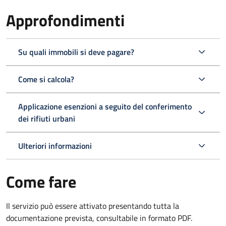
Approfondimenti
Su quali immobili si deve pagare?
Come si calcola?
Applicazione esenzioni a seguito del conferimento
dei rifiuti urbani
Ulteriori informazioni
Come fare
Il servizio può essere attivato presentando tutta la
documentazione prevista, consultabile in formato PDF.