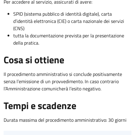
Per accedere al servizio, assicurati di avere:
SPID (sistema pubblico di identità digitale), carta
d’identità elettronica (CIE) o carta nazionale dei servizi
(CNS)
tutta la documentazione prevista per la presentazione
della pratica.
Cosa si ottiene
Il procedimento amministrativo si conclude positivamente
senza l’emissione di un provvedimento. In caso contrario
l’Amministrazione comunicherà l’esito negativo.
Tempi e scadenze
Durata massima del procedimento amministrativo: 30 giorni