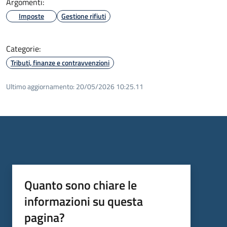
Argomenti:
Imposte
Gestione rifiuti
Categorie:
Tributi, finanze e contravvenzioni
Ultimo aggiornamento:
20/05/2026 10:25.11
Quanto sono chiare le
informazioni su questa
pagina?