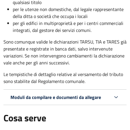
qualsiasi titolo
per le utenze non domestiche, dal legale rappresentante
della ditta o società che occupa i locali
per gli edifici in multiproprietà e per i centri commerciali
integrati, dal gestore dei servizi comuni.
Sono comunque valide le dichiarazioni TARSU, TIA e TARES già
presentate e registrate in banca dati, salvo intervenute
variazioni. Se non intervengono cambiamenti la dichiarazione
vale anche per gli anni successivi.
Le tempistiche di dettaglio relative al versamento del tributo
sono stabilite dal Regolamento comunale.
Moduli da compilare e documenti da allegare
Cosa serve