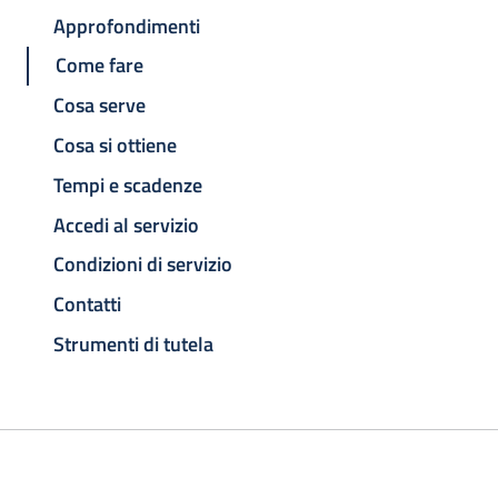
Approfondimenti
Come fare
Cosa serve
Cosa si ottiene
Tempi e scadenze
Accedi al servizio
Condizioni di servizio
Contatti
Strumenti di tutela