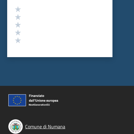
Valutazione
Valuta 5 stelle su 5
Valuta 4 stelle su 5
Valuta 3 stelle su 5
Valuta 2 stelle su 5
Valuta 1 stelle su 5
Comune di Numana