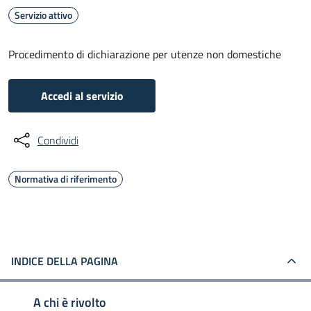
Servizio attivo
Procedimento di dichiarazione per utenze non domestiche
Accedi al servizio
Condividi
Normativa di riferimento
INDICE DELLA PAGINA
A chi è rivolto