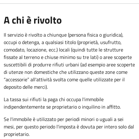
A chi è rivolto
Il servizio è rivolto a chiunque (persona fisica o giuridica)
,
occupi o detenga, a qualsiasi titolo (proprietà, usufrutto,
comodato, locazione, ecc.) locali (quindi tutte le strutture
fissate al terreno e chiuse minimo su tre lati) o aree scoperte
suscettibili di produrre rifiuti urbani (ad esempio aree scoperte
di utenze non domestiche che utilizzano queste zone come
“accessorie” all'attività svolta come quelle utilizzate per il
deposito delle merci).
La tassa sui rifiuti la paga chi occupa l'immobile
indipendentemente se proprietario o inquilino in affitto.
Se l'immobile è utilizzato per periodi minori o uguali a sei
mesi, per questo periodo l'imposta è dovuta per intero solo dal
proprietario.