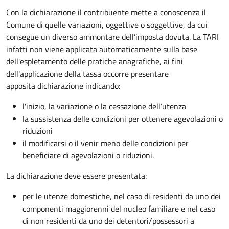
Con la dichiarazione il contribuente mette a conoscenza il
Comune di quelle variazioni, oggettive o soggettive, da cui
consegue un diverso ammontare dell’imposta dovuta. La TARI
infatti non viene applicata automaticamente sulla base
dell'espletamento delle pratiche anagrafiche, ai fini
dell'applicazione della tassa occorre presentare
apposita dichiarazione indicando:
l'inizio, la variazione o la cessazione dell’utenza
la sussistenza delle condizioni per ottenere agevolazioni o
riduzioni
il modificarsi o il venir meno delle condizioni per
beneficiare di agevolazioni o riduzioni.
La dichiarazione deve essere presentata:
per le utenze domestiche, nel caso di residenti da uno dei
componenti maggiorenni del nucleo familiare e nel caso
di non residenti da uno dei detentori/possessori a